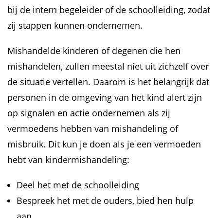
bij de intern begeleider of de schoolleiding, zodat
zij stappen kunnen ondernemen.
Mishandelde kinderen of degenen die hen
mishandelen, zullen meestal niet uit zichzelf over
de situatie vertellen. Daarom is het belangrijk dat
personen in de omgeving van het kind alert zijn
op signalen en actie ondernemen als zij
vermoedens hebben van mishandeling of
misbruik. Dit kun je doen als je een vermoeden
hebt van kindermishandeling:
Deel het met de schoolleiding
Bespreek het met de ouders, bied hen hulp
aan