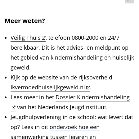
Meer weten?
Veilig Thuis
, telefoon 0800-2000 en 24/7
bereikbaar. Dit is het advies- en meldpunt op
het gebied van kindermishandeling en huiselijk
geweld.
Kijk op de website van de rijksoverheid
Ikvermoedhuiselijkgeweld.nl
.
Lees meer in het
Dossier Kindermishandeling
van het Nederlands Jeugdinstituut.
Jeugdhulpverlening in de school: wat levert dat
op? Lees in dit
onderzoek hoe een
samenwerking tussen leraren en