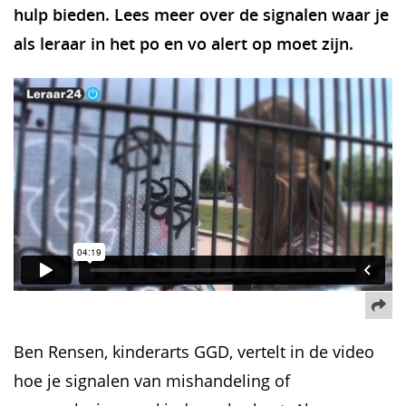
hulp bieden. Lees meer over de signalen waar je
als leraar in het po en vo alert op moet zijn.
De
Ben Rensen, kinderarts GGD, vertelt in de video
hoe je signalen van mishandeling of