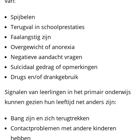
van:
Spijbelen
Terugval in schoolprestaties
Faalangstig zijn
Overgewicht of anorexia
Negatieve aandacht vragen
Suïcidaal gedrag of opmerkingen
Drugs en/of drankgebruik
Signalen van leerlingen in het primair onderwijs
kunnen gezien hun leeftijd net anders zijn:
Bang zijn en zich terugtrekken
Contactproblemen met andere kinderen
hebben