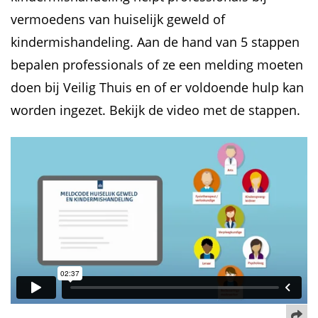
vermoedens van huiselijk geweld of
kindermishandeling. Aan de hand van 5 stappen
bepalen professionals of ze een melding moeten
doen bij Veilig Thuis en of er voldoende hulp kan
worden ingezet. Bekijk de video met de stappen.
De