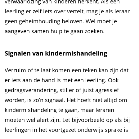
verwaarlozing van kinderen herkent. Als een
leerling er zelf iets over vertelt, mag je als leraar
geen geheimhouding beloven. Wel moet je
aangeven samen hulp te gaan zoeken.
Signalen van kindermishandeling
Verzuim of te laat komen een teken kan zijn dat
er iets aan de hand is met een leerling. Ook
gedragsverandering, stiller of juist agressief
worden, is zo’n signaal. Het hoeft niet altijd om
kindermishandeling te gaan, maar leraren
moeten wel alert zijn. Let bijvoorbeeld op als bij
leerlingen in het voortgezet onderwijs sprake is