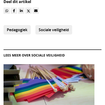
Deel dit artikel
Pedagogiek
Sociale veiligheid
LEES MEER OVER SOCIALE VEILIGHEID