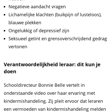
Negatieve aandacht vragen
Lichamelijke klachten (buikpijn of lusteloos),
blauwe plekken
Ongelukkig of depressief zijn
Seksueel getint en grensoverschrijdend gedrag
vertonen
Verantwoordelijkheid leraar: dit kun je
doen
Schooldirecteur Bonnie Belle vertelt in
onderstaande video over haar ervaring met
kindermishandeling. Zij pleit ervoor dat leraren
een vermoeden van kindermishandeling melden