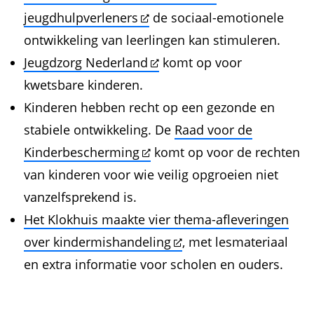
jeugdhulpverleners
de sociaal-emotionele
ontwikkeling van leerlingen kan stimuleren.
Jeugdzorg Nederland
komt op voor
kwetsbare kinderen.
Kinderen hebben recht op een gezonde en
stabiele ontwikkeling. De
Raad voor de
Kinderbescherming
komt op voor de rechten
van kinderen voor wie veilig opgroeien niet
vanzelfsprekend is.
Het Klokhuis maakte vier thema-afleveringen
over kindermishandeling
, met lesmateriaal
en extra informatie voor scholen en ouders.