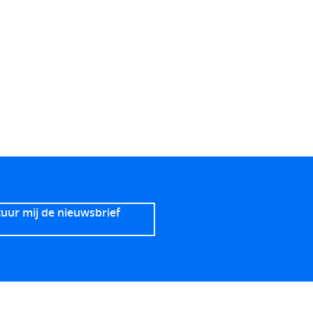
stuur mij de nieuwsbrief