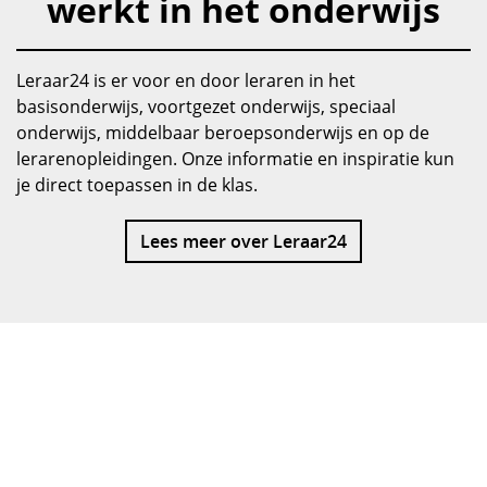
werkt in het onderwijs
Leraar24 is er voor en door leraren in het
basisonderwijs, voortgezet onderwijs, speciaal
onderwijs, middelbaar beroepsonderwijs en op de
lerarenopleidingen. Onze informatie en inspiratie kun
je direct toepassen in de klas.
Lees meer over Leraar24