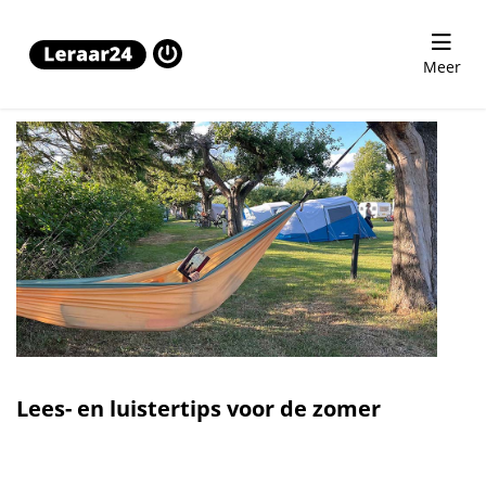
Meer
Lees- en luistertips voor de zomer