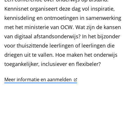
Kennisnet organiseert deze dag vol inspiratie,
kennisdeling en ontmoetingen in samenwerking
met het ministerie van OCW. Wat zijn de kansen
van digitaal afstandsonderwijs? In het bijzonder
voor thuiszittende leerlingen of leerlingen die
driegen uit te vallen. Hoe maken het onderwijs
toegankelijker, inclusiever en flexibeler?
Meer informatie en aanmelden