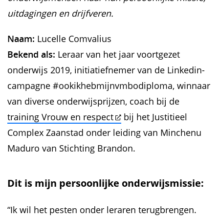
uitdagingen en drijfveren.
Naam:
Lucelle Comvalius
Bekend als:
Leraar van het jaar voortgezet
onderwijs 2019, initiatiefnemer van de Linkedin-
campagne #ookikhebmijnvmbodiploma, winnaar
van diverse onderwijsprijzen, coach bij de
training Vrouw en respect
bij het Justitieel
Complex Zaanstad onder leiding van Minchenu
Maduro van Stichting Brandon.
Dit is mijn persoonlijke onderwijsmissie:
“Ik wil het pesten onder leraren terugbrengen.