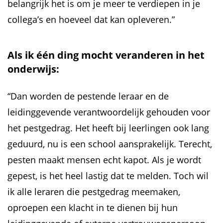
belangrijk het is om je meer te verdiepen in je
collega’s en hoeveel dat kan opleveren.”
Als ik één ding mocht veranderen in het
onderwijs:
“Dan worden de pestende leraar en de
leidinggevende verantwoordelijk gehouden voor
het pestgedrag. Het heeft bij leerlingen ook lang
geduurd, nu is een school aansprakelijk. Terecht,
pesten maakt mensen echt kapot. Als je wordt
gepest, is het heel lastig dat te melden. Toch wil
ik alle leraren die pestgedrag meemaken,
oproepen een klacht in te dienen bij hun