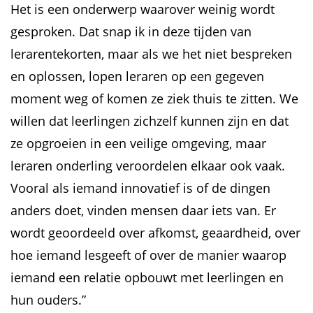
Het is een onderwerp waarover weinig wordt
gesproken. Dat snap ik in deze tijden van
lerarentekorten, maar als we het niet bespreken
en oplossen, lopen leraren op een gegeven
moment weg of komen ze ziek thuis te zitten. We
willen dat leerlingen zichzelf kunnen zijn en dat
ze opgroeien in een veilige omgeving, maar
leraren onderling veroordelen elkaar ook vaak.
Vooral als iemand innovatief is of de dingen
anders doet, vinden mensen daar iets van. Er
wordt geoordeeld over afkomst, geaardheid, over
hoe iemand lesgeeft of over de manier waarop
iemand een relatie opbouwt met leerlingen en
hun ouders.”