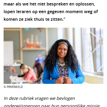
maar als we het niet bespreken en oplossen,
lopen leraren op een gegeven moment weg of
komen ze ziek thuis te zitten.”
© PRIVÉBEELD
In deze rubriek vragen we bevlogen
onderwijsmensen naar hun persoonlijke missie,