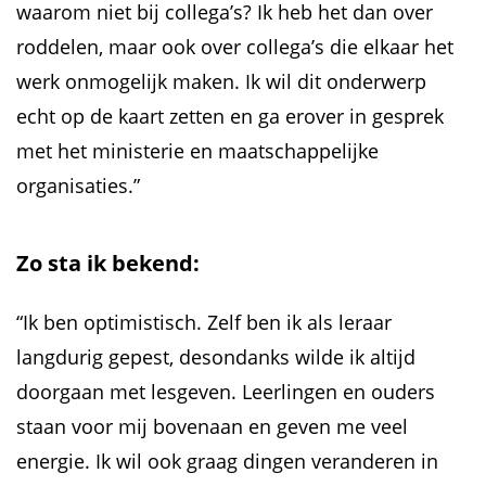
waarom niet bij collega’s? Ik heb het dan over
roddelen, maar ook over collega’s die elkaar het
werk onmogelijk maken. Ik wil dit onderwerp
echt op de kaart zetten en ga erover in gesprek
met het ministerie en maatschappelijke
organisaties.”
Zo sta ik bekend:
“Ik ben optimistisch. Zelf ben ik als leraar
langdurig gepest, desondanks wilde ik altijd
doorgaan met lesgeven. Leerlingen en ouders
staan voor mij bovenaan en geven me veel
energie. Ik wil ook graag dingen veranderen in