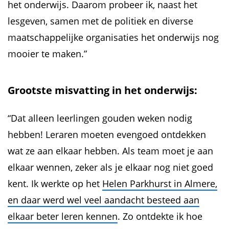
het onderwijs. Daarom probeer ik, naast het
lesgeven, samen met de politiek en diverse
maatschappelijke organisaties het onderwijs nog
mooier te maken.”
Grootste misvatting in het onderwijs:
“Dat alleen leerlingen gouden weken nodig
hebben! Leraren moeten evengoed ontdekken
wat ze aan elkaar hebben. Als team moet je aan
elkaar wennen, zeker als je elkaar nog niet goed
kent. Ik werkte op het
Helen Parkhurst in Almere,
en daar werd wel veel aandacht besteed aan
elkaar beter leren kennen
. Zo ontdekte ik hoe