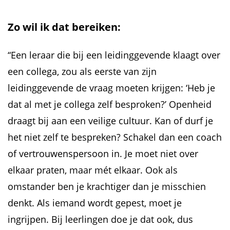
Zo wil ik dat bereiken:
“Een leraar die bij een leidinggevende klaagt over
een collega, zou als eerste van zijn
leidinggevende de vraag moeten krijgen: ‘Heb je
dat al met je collega zelf besproken?’ Openheid
draagt bij aan een veilige cultuur. Kan of durf je
het niet zelf te bespreken? Schakel dan een coach
of vertrouwenspersoon in. Je moet niet over
elkaar praten, maar mét elkaar. Ook als
omstander ben je krachtiger dan je misschien
denkt. Als iemand wordt gepest, moet je
ingrijpen. Bij leerlingen doe je dat ook, dus