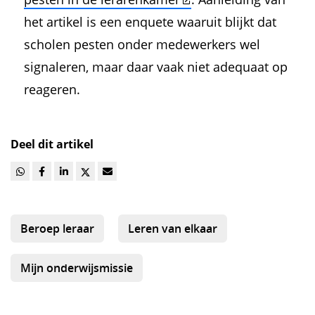
het artikel is een enquete waaruit blijkt dat
scholen pesten onder medewerkers wel
signaleren, maar daar vaak niet adequaat op
reageren.
Deel dit artikel
Beroep leraar
Leren van elkaar
Mijn onderwijsmissie