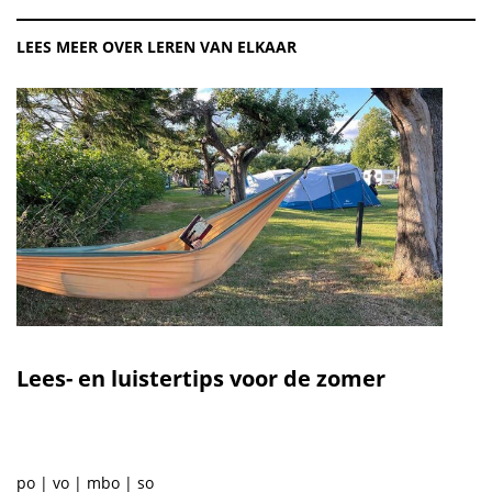
LEES MEER OVER LEREN VAN ELKAAR
Lees- en luistertips voor de zomer
po
vo
mbo
so