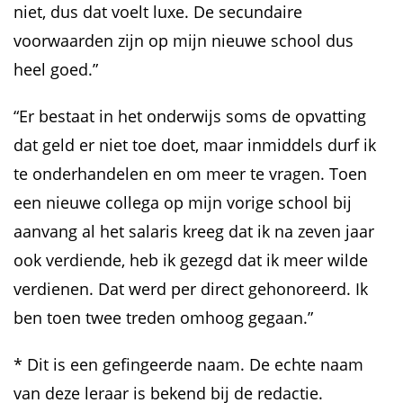
niet, dus dat voelt luxe. De secundaire
voorwaarden zijn op mijn nieuwe school dus
heel goed.”
“Er bestaat in het onderwijs soms de opvatting
dat geld er niet toe doet, maar inmiddels durf ik
te onderhandelen en om meer te vragen. Toen
een nieuwe collega op mijn vorige school bij
aanvang al het salaris kreeg dat ik na zeven jaar
ook verdiende, heb ik gezegd dat ik meer wilde
verdienen. Dat werd per direct gehonoreerd. Ik
ben toen twee treden omhoog gegaan.”
* Dit is een gefingeerde naam. De echte naam
van deze leraar is bekend bij de redactie.