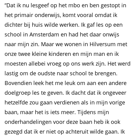
“Dat ik nu lesgeef op het mbo en ben gestopt in
het primair onderwijs, komt vooral omdat ik
dichter bij huis wilde werken. Ik gaf les op een
school in Amsterdam en had het daar onwijs
naar mijn zin. Maar we wonen in Hilversum met
onze twee kleine kinderen en mijn man en ik
moesten allebei vroeg op ons werk zijn. Het werd
lastig om de oudste naar school te brengen.
Bovendien leek het me leuk om aan een andere
doelgroep les te geven. Ik dacht dat ik ongeveer
hetzelfde zou gaan verdienen als in mijn vorige
baan, maar het is iets meer. Tijdens mijn
onderhandelingen voor deze baan heb ik ook
gezegd dat ik er niet op achteruit wilde gaan. Ik