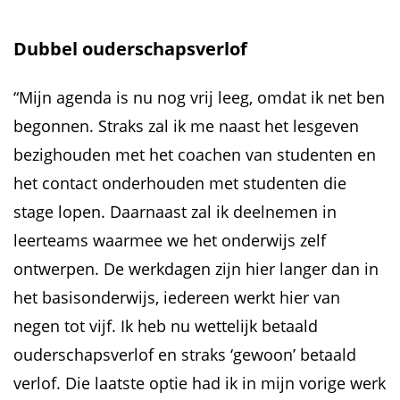
Dubbel ouderschapsverlof
“Mijn agenda is nu nog vrij leeg, omdat ik net ben
begonnen. Straks zal ik me naast het lesgeven
bezighouden met het coachen van studenten en
het contact onderhouden met studenten die
stage lopen. Daarnaast zal ik deelnemen in
leerteams waarmee we het onderwijs zelf
ontwerpen. De werkdagen zijn hier langer dan in
het basisonderwijs, iedereen werkt hier van
negen tot vijf. Ik heb nu wettelijk betaald
ouderschapsverlof en straks ‘gewoon’ betaald
verlof. Die laatste optie had ik in mijn vorige werk