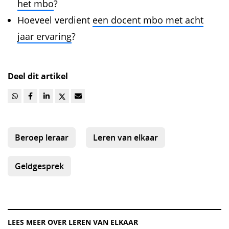
het mbo
?
Hoeveel verdient
een docent mbo met acht
jaar ervaring
?
Deel dit artikel
Beroep leraar
Leren van elkaar
Geldgesprek
LEES MEER OVER LEREN VAN ELKAAR