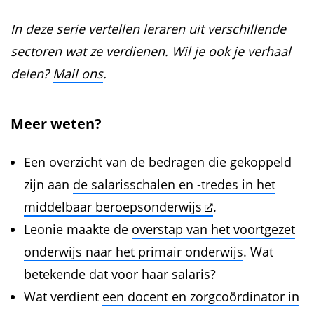
In deze serie vertellen leraren uit verschillende
sectoren wat ze verdienen. Wil je ook je verhaal
delen?
Mail ons
.
Meer weten?
Een overzicht van de bedragen die gekoppeld
zijn aan
de salarisschalen en -tredes in het
middelbaar beroepsonderwijs
.
Leonie maakte de
overstap van het voortgezet
onderwijs naar het primair onderwijs
. Wat
betekende dat voor haar salaris?
Wat verdient
een docent en zorgcoördinator in