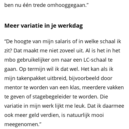
ben nu één trede omhooggegaan.”
Meer variatie in je werkdag
“De hoogte van mijn salaris of in welke schaal ik
zit? Dat maakt me niet zoveel uit. Al is het in het
mbo gebruikelijker om naar een LC-schaal te
gaan. Op termijn wil ik dat wel. Het kan als ik
mijn takenpakket uitbreid, bijvoorbeeld door
mentor te worden van een klas, meerdere vakken
te geven of stagebegeleider te worden. Die
variatie in mijn werk lijkt me leuk. Dat ik daarmee
ook meer geld verdien, is natuurlijk mooi
meegenomen.”