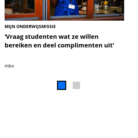
MIJN ONDERWIJSMISSIE
‘Vraag studenten wat ze willen
bereiken en deel complimenten uit’
mbo