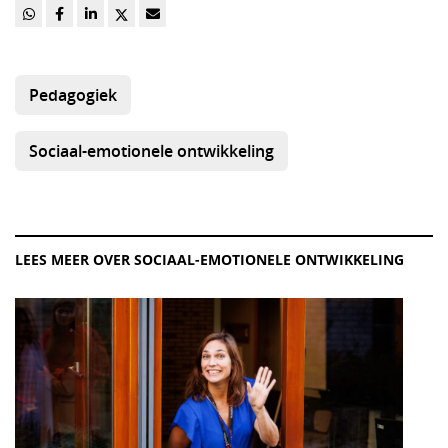
Pedagogiek
Sociaal-emotionele ontwikkeling
LEES MEER OVER SOCIAAL-EMOTIONELE ONTWIKKELING