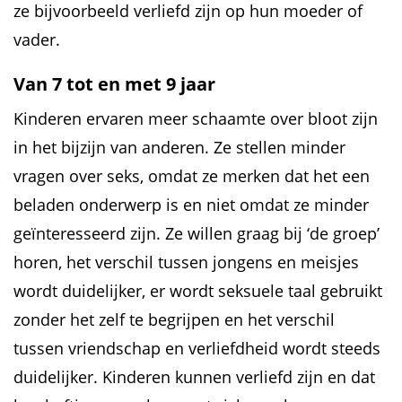
ze bijvoorbeeld verliefd zijn op hun moeder of
vader.
Van 7 tot en met 9 jaar
Kinderen ervaren meer schaamte over bloot zijn
in het bijzijn van anderen. Ze stellen minder
vragen over seks, omdat ze merken dat het een
beladen onderwerp is en niet omdat ze minder
geïnteresseerd zijn. Ze willen graag bij ‘de groep’
horen, het verschil tussen jongens en meisjes
wordt duidelijker, er wordt seksuele taal gebruikt
zonder het zelf te begrijpen en het verschil
tussen vriendschap en verliefdheid wordt steeds
duidelijker. Kinderen kunnen verliefd zijn en dat