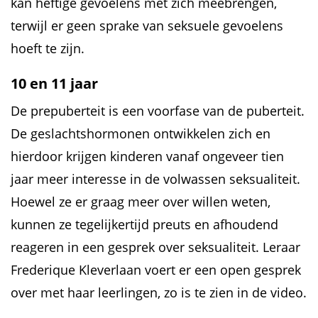
kan heftige gevoelens met zich meebrengen,
terwijl er geen sprake van seksuele gevoelens
hoeft te zijn.
10 en 11 jaar
De prepuberteit is een voorfase van de puberteit.
De geslachtshormonen ontwikkelen zich en
hierdoor krijgen kinderen vanaf ongeveer tien
jaar meer interesse in de volwassen seksualiteit.
Hoewel ze er graag meer over willen weten,
kunnen ze tegelijkertijd preuts en afhoudend
reageren in een gesprek over seksualiteit. Leraar
Frederique Kleverlaan voert er een open gesprek
over met haar leerlingen, zo is te zien in de video.