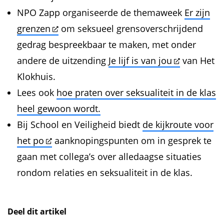
NPO Zapp organiseerde de themaweek
Er zijn
grenzen
om seksueel grensoverschrijdend
gedrag bespreekbaar te maken, met onder
andere de uitzending
Je lijf is van jou
van Het
Klokhuis.
Lees ook
hoe praten over seksualiteit in de klas
heel gewoon wordt.
Bij School en Veiligheid biedt
de kijkroute voor
het po
aanknopingspunten om in gesprek te
gaan met collega’s over alledaagse situaties
rondom relaties en seksualiteit in de klas.
Deel dit artikel