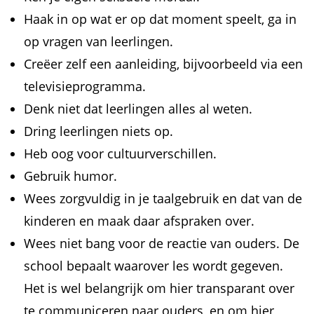
Haak in op wat er op dat moment speelt, ga in
op vragen van leerlingen.
Creëer zelf een aanleiding, bijvoorbeeld via een
televisieprogramma.
Denk niet dat leerlingen alles al weten.
Dring leerlingen niets op.
Heb oog voor cultuurverschillen.
Gebruik humor.
Wees zorgvuldig in je taalgebruik en dat van de
kinderen en maak daar afspraken over.
Wees niet bang voor de reactie van ouders. De
school bepaalt waarover les wordt gegeven.
Het is wel belangrijk om hier transparant over
te communiceren naar ouders, en om hier