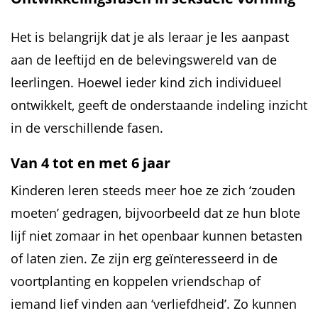
Het is belangrijk dat je als leraar je les aanpast
aan de leeftijd en de belevingswereld van de
leerlingen. Hoewel ieder kind zich individueel
ontwikkelt, geeft de onderstaande indeling inzicht
in de verschillende fasen.
Van 4 tot en met 6 jaar
Kinderen leren steeds meer hoe ze zich ‘zouden
moeten’ gedragen, bijvoorbeeld dat ze hun blote
lijf niet zomaar in het openbaar kunnen betasten
of laten zien. Ze zijn erg geïnteresseerd in de
voortplanting en koppelen vriendschap of
iemand lief vinden aan ‘verliefdheid’. Zo kunnen