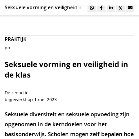
Seksuele vorming en veiligheid in de klas
PRAKTIJK
po
Seksuele vorming en veiligheid in
de klas
De redactie
bijgewerkt op 1 mei 2023
Seksuele diversiteit en seksuele opvoeding zijn
opgenomen in de kerndoelen voor het
basisonderwijs. Scholen mogen zelf bepalen hoe