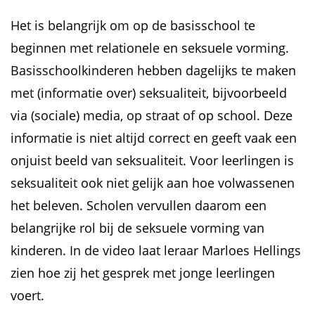
Het is belangrijk om op de basisschool te
beginnen met relationele en seksuele vorming.
Basisschoolkinderen hebben dagelijks te maken
met (informatie over) seksualiteit, bijvoorbeeld
via (sociale) media, op straat of op school. Deze
informatie is niet altijd correct en geeft vaak een
onjuist beeld van seksualiteit. Voor leerlingen is
seksualiteit ook niet gelijk aan hoe volwassenen
het beleven. Scholen vervullen daarom een
belangrijke rol bij de seksuele vorming van
kinderen. In de video laat leraar Marloes Hellings
zien hoe zij het gesprek met jonge leerlingen
voert.