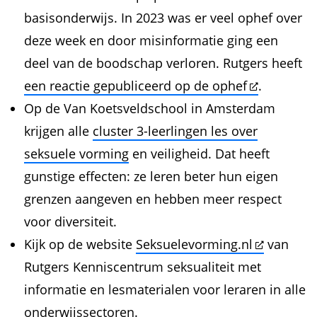
basisonderwijs. In 2023 was er veel ophef over
deze week en door misinformatie ging een
deel van de boodschap verloren. Rutgers heeft
een reactie gepubliceerd op de ophef
.
Op de Van Koetsveldschool in Amsterdam
krijgen alle
cluster 3-leerlingen les over
seksuele vorming
en veiligheid. Dat heeft
gunstige effecten: ze leren beter hun eigen
grenzen aangeven en hebben meer respect
voor diversiteit.
Kijk op de website
Seksuelevorming.nl
van
Rutgers Kenniscentrum seksualiteit met
informatie en lesmaterialen voor leraren in alle
onderwijssectoren.