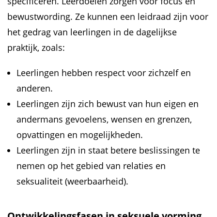
specificeren. Leerdoelen zorgen voor focus en
bewustwording. Ze kunnen een leidraad zijn voor
het gedrag van leerlingen in de dagelijkse
praktijk, zoals:
Leerlingen hebben respect voor zichzelf en
anderen.
Leerlingen zijn zich bewust van hun eigen en
andermans gevoelens, wensen en grenzen,
opvattingen en mogelijkheden.
Leerlingen zijn in staat betere beslissingen te
nemen op het gebied van relaties en
seksualiteit (weerbaarheid).
Ontwikkelingsfasen in seksuele vorming