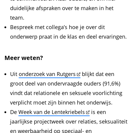
duidelijke afspraken over te maken in het
team.
Bespreek met collega’s hoe je over dit
onderwerp praat in de klas en deel ervaringen.
Meer weten?
Uit
onderzoek van Rutgers
blijkt dat een
groot deel van ondervraagde ouders (91,6%)
vindt dat relationele en seksuele voorlichting
verplicht moet zijn binnen het onderwijs.
De
Week van de Lentekriebels
is een
jaarlijkse projectweek over relaties, seksualiteit
en weerbaarheid op speciaal- en