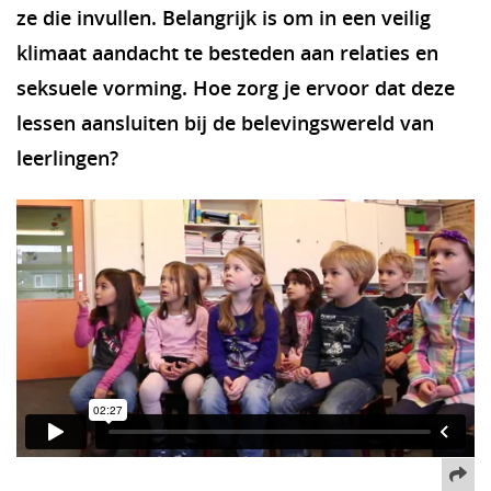
ze die invullen. Belangrijk is om in een veilig
klimaat aandacht te besteden aan relaties en
seksuele vorming. Hoe zorg je ervoor dat deze
lessen aansluiten bij de belevingswereld van
leerlingen?
De