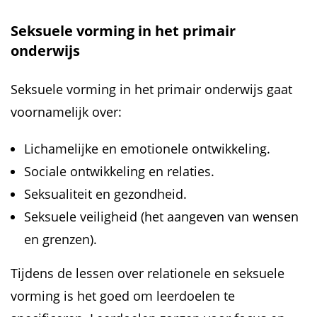
Seksuele vorming in het primair
onderwijs
Seksuele vorming in het primair onderwijs gaat
voornamelijk over:
Lichamelijke en emotionele ontwikkeling.
Sociale ontwikkeling en relaties.
Seksualiteit en gezondheid.
Seksuele veiligheid (het aangeven van wensen
en grenzen).
Tijdens de lessen over relationele en seksuele
vorming is het goed om leerdoelen te