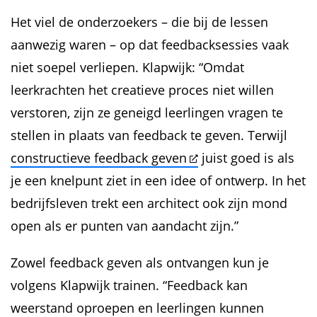
Het viel de onderzoekers – die bij de lessen
aanwezig waren – op dat feedbacksessies vaak
niet soepel verliepen. Klapwijk: “Omdat
leerkrachten het creatieve proces niet willen
verstoren, zijn ze geneigd leerlingen vragen te
stellen in plaats van feedback te geven. Terwijl
constructieve feedback geven
juist goed is als
je een knelpunt ziet in een idee of ontwerp. In het
bedrijfsleven trekt een architect ook zijn mond
open als er punten van aandacht zijn.”
Zowel feedback geven als ontvangen kun je
volgens Klapwijk trainen. “Feedback kan
weerstand oproepen en leerlingen kunnen