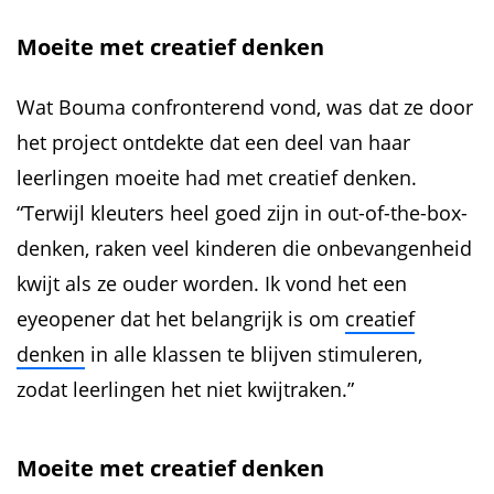
Moeite met creatief denken
Wat Bouma confronterend vond, was dat ze door
het project ontdekte dat een deel van haar
leerlingen moeite had met creatief denken.
“Terwijl kleuters heel goed zijn in out-of-the-box-
denken, raken veel kinderen die onbevangenheid
kwijt als ze ouder worden. Ik vond het een
eyeopener dat het belangrijk is om
creatief
denken
in alle klassen te blijven stimuleren,
zodat leerlingen het niet kwijtraken.”
Moeite met creatief denken