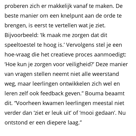
proberen zich er makkelijk vanaf te maken. De
beste manier om een knelpunt aan de orde te
brengen, is eerst te vertellen wat je ziet.
Bijvoorbeeld: ‘Ik maak me zorgen dat dit
speeltoestel te hoog is.’ Vervolgens stel je een
hoe-vraag die het creatieve proces aanmoedigt:
‘Hoe kun je zorgen voor veiligheid?’ Deze manier
van vragen stellen neemt niet alle weerstand
weg, maar leerlingen ontwikkelen zich wel en
leren zelf ook feedback geven.” Bouma beaamt
dit. “Voorheen kwamen leerlingen meestal niet
verder dan ‘ziet er leuk uit’ of ‘mooi gedaan’. Nu
ontstond er een diepere laag.”