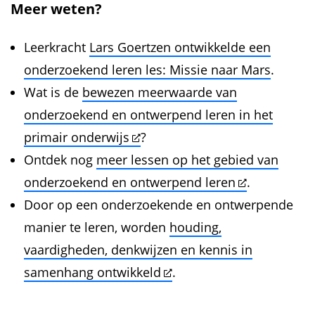
Meer weten?
Leerkracht
Lars Goertzen ontwikkelde een
onderzoekend leren les: Missie naar Mars
.
Wat is de
bewezen meerwaarde van
onderzoekend en ontwerpend leren in het
primair onderwijs
?
Ontdek nog
meer lessen op het gebied van
onderzoekend en ontwerpend leren
.
Door op een onderzoekende en ontwerpende
manier te leren, worden
houding,
vaardigheden, denkwijzen en kennis in
samenhang ontwikkeld
.