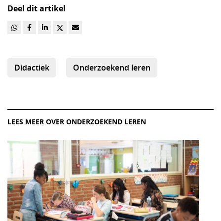
Deel dit artikel
Didactiek
Onderzoekend leren
LEES MEER OVER ONDERZOEKEND LEREN