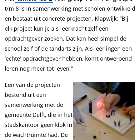
t/m 8 is in samenwerking met scholen ontwikkeld
en bestaat uit concrete projecten. Klapwijk: “Bij
elk project kun je als leerkracht zelf een
opdrachtgever zoeken. Dat kan heel simpel de
school zelf of de tandarts zijn. Als leerlingen een
‘echte’ opdrachtgever hebben, komt ontwerpend
leren nog meer tot leven.”
Een van de projecten
bestond uit een
samenwerking met de
gemeente Delft, die in het
stadskantoor geen klok in
de wachtruimte had. De