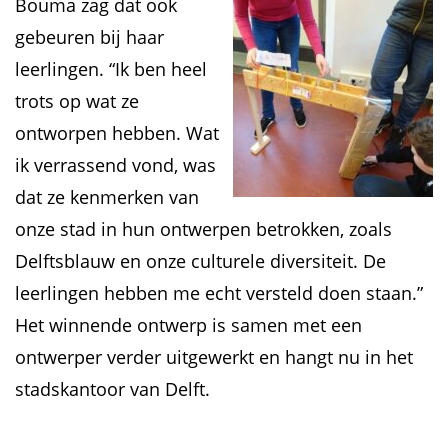
Bouma zag dat ook
gebeuren bij haar
leerlingen. “Ik ben heel
trots op wat ze
ontworpen hebben. Wat
ik verrassend vond, was
dat ze kenmerken van
onze stad in hun ontwerpen betrokken, zoals
Delftsblauw en onze culturele diversiteit. De
leerlingen hebben me echt versteld doen staan.”
Het winnende ontwerp is samen met een
ontwerper verder uitgewerkt en hangt nu in het
stadskantoor van Delft.