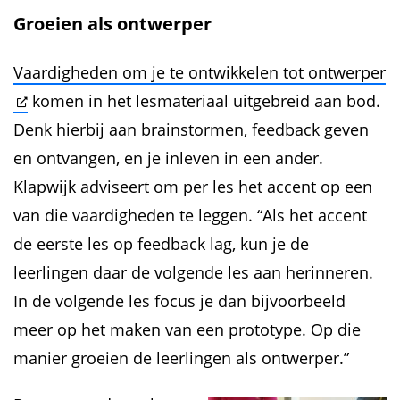
Groeien als ontwerper
Vaardigheden om je te ontwikkelen tot ontwerper
komen in het lesmateriaal uitgebreid aan bod.
Denk hierbij aan brainstormen, feedback geven
en ontvangen, en je inleven in een ander.
Klapwijk adviseert om per les het accent op een
van die vaardigheden te leggen. “Als het accent
de eerste les op feedback lag, kun je de
leerlingen daar de volgende les aan herinneren.
In de volgende les focus je dan bijvoorbeeld
meer op het maken van een prototype. Op die
manier groeien de leerlingen als ontwerper.”