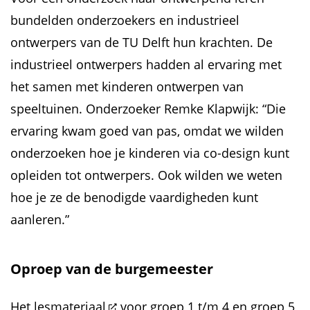
bundelden onderzoekers en industrieel
ontwerpers van de TU Delft hun krachten. De
industrieel ontwerpers hadden al ervaring met
het samen met kinderen ontwerpen van
speeltuinen. Onderzoeker Remke Klapwijk: “Die
ervaring kwam goed van pas, omdat we wilden
onderzoeken hoe je kinderen via co-design kunt
opleiden tot ontwerpers. Ook wilden we weten
hoe je ze de benodigde vaardigheden kunt
aanleren.”
Oproep van de burgemeester
Het
lesmateriaal
voor groep 1 t/m 4 en groep 5