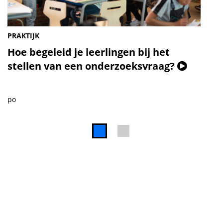
PRAKTIJK
Hoe begeleid je leerlingen bij het
(Video)
stellen van een onderzoeksvraag?
po