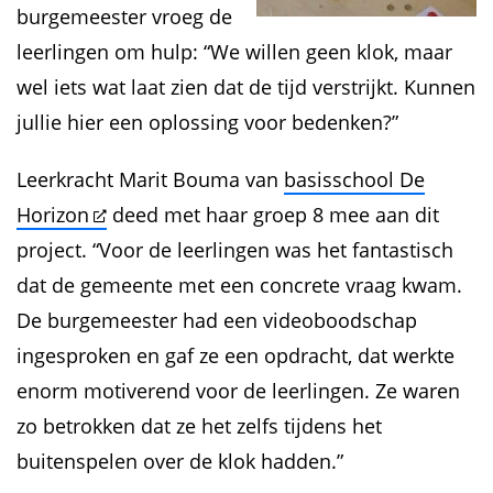
burgemeester vroeg de
leerlingen om hulp: “We willen geen klok, maar
wel iets wat laat zien dat de tijd verstrijkt. Kunnen
jullie hier een oplossing voor bedenken?”
Leerkracht Marit Bouma van
basisschool De
Horizon
deed met haar groep 8 mee aan dit
project. “Voor de leerlingen was het fantastisch
dat de gemeente met een concrete vraag kwam.
De burgemeester had een videoboodschap
ingesproken en gaf ze een opdracht, dat werkte
enorm motiverend voor de leerlingen. Ze waren
zo betrokken dat ze het zelfs tijdens het
buitenspelen over de klok hadden.”