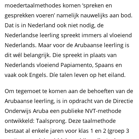
moedertaalmethodes komen ‘spreken en
gesprekken voeren’ namelijk nauwelijks aan bod.
Dat is in Nederland ook niet nodig, de
Nederlandse leerling spreekt immers al vloeiend
Nederlands. Maar voor de Arubaanse leerling is
dit wél belangrijk. Die spreekt in plaats van
Nederlands vloeiend Papiamento, Spaans en
vaak ook Engels. Díe talen leven op het eiland.
Om tegemoet te komen aan de behoeften van de
Arubaanse leerling, is in opdracht van de Directie
Onderwijs Aruba een publieke NVT-methode
ontwikkeld: Taalsprong. Deze taalmethode
bestaat al enkele jaren voor klas 1 en 2 (groep 3