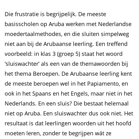
Die frustratie is begrijpelijk. De meeste
basisscholen op Aruba werken met Nederlandse
moedertaalmethodes, en die sluiten simpelweg
niet aan bij de Arubaanse leerling. Een treffend
voorbeeld: in klas 3 (groep 5) staat het woord
‘sluiswachter’ als een van de themawoorden bij
het thema Beroepen. De Arubaanse leerling kent
de meeste beroepen wel in het Papiamento, en
ook in het Spaans en het Engels, maar niet in het
Nederlands. En een sluis? Die bestaat helemaal
niet op Aruba. Een sluiswachter dus ook niet. Het
resultaat is dat leerlingen woorden uit het hoofd
moeten leren, zonder te begrijpen wát ze