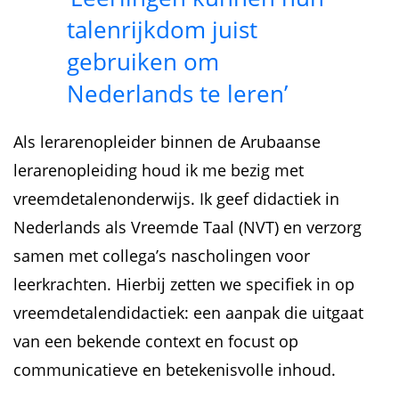
talenrijkdom juist
gebruiken om
Nederlands te leren’
Als lerarenopleider binnen de Arubaanse
lerarenopleiding houd ik me bezig met
vreemdetalenonderwijs. Ik geef didactiek in
Nederlands als Vreemde Taal (NVT) en verzorg
samen met collega’s nascholingen voor
leerkrachten. Hierbij zetten we specifiek in op
vreemdetalendidactiek: een aanpak die uitgaat
van een bekende context en focust op
communicatieve en betekenisvolle inhoud.