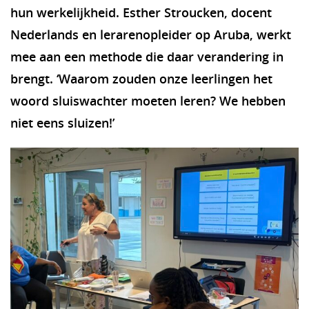
hun werkelijkheid. Esther Stroucken, docent
Nederlands en lerarenopleider op Aruba, werkt
mee aan een methode die daar verandering in
brengt. ‘Waarom zouden onze leerlingen het
woord sluiswachter moeten leren? We hebben
niet eens sluizen!’