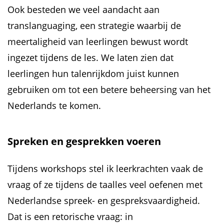
Ook besteden we veel aandacht aan
translanguaging, een strategie waarbij de
meertaligheid van leerlingen bewust wordt
ingezet tijdens de les. We laten zien dat
leerlingen hun talenrijkdom juist kunnen
gebruiken om tot een betere beheersing van het
Nederlands te komen.
Spreken en gesprekken voeren
Tijdens workshops stel ik leerkrachten vaak de
vraag of ze tijdens de taalles veel oefenen met
Nederlandse spreek- en gespreksvaardigheid.
Dat is een retorische vraag: in