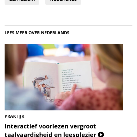
LEES MEER OVER NEDERLANDS
PRAKTIJK
Interactief voorlezen vergroot
(Video)
taalvaardigheid en leesplezier