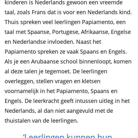
kinderen is Nederlands gewoon een vreemde
taal, zoals Frans dat is voor een Nederlands kind.
Thuis spreken veel leerlingen Papiamento, een
taal met Spaanse, Portugese, Afrikaanse, Engelse
en Nederlandse invloeden. Naast het
Papiamento spreken ze vaak Spaans en Engels.
Als je een Arubaanse school binnenloopt, komen
al deze talen je tegemoet. De leerlingen
overleggen, stellen vragen en kletsen
voornamelijk in het Papiamento, Spaans en
Engels. De leerkracht geeft intussen uitleg in het
Nederlands, al dan niet aangevuld met de
thuistalen van de leerlingen.
‘Leerlingen kunnen hun