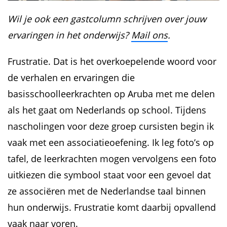
Wil je ook een gastcolumn schrijven over jouw
ervaringen in het onderwijs?
Mail ons
.
Frustratie. Dat is het overkoepelende woord voor
de verhalen en ervaringen die
basisschoolleerkrachten op Aruba met me delen
als het gaat om Nederlands op school. Tijdens
nascholingen voor deze groep cursisten begin ik
vaak met een associatieoefening. Ik leg foto’s op
tafel, de leerkrachten mogen vervolgens een foto
uitkiezen die symbool staat voor een gevoel dat
ze associëren met de Nederlandse taal binnen
hun onderwijs. Frustratie komt daarbij opvallend
vaak naar voren.