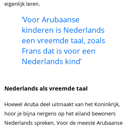
eigenlijk leren.
‘Voor Arubaanse
kinderen is Nederlands
een vreemde taal, zoals
Frans dat is voor een
Nederlands kind’
Nederlands als vreemde taal
Hoewel Aruba deel uitmaakt van het Koninkrijk,
hoor je bijna nergens op het eiland bewoners
Nederlands spreken. Voor de meeste Arubaanse