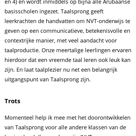
en 4) en wordt inmiddels op bijna alle Arubaanse
basisscholen ingezet. Taalsprong geeft
leerkrachten de handvatten om NVT-onderwijs te
geven op een communicatieve, betekenisvolle en
contextrijke manier, met veel aandacht voor
taalproductie. Onze meertalige leerlingen ervaren
hierdoor dat een vreemde taal leren ook leuk kan
zijn. En laat taalplezier nu net een belangrijk
uitgangspunt van Taalsprong zijn.
Trots
Momenteel help ik mee met het doorontwikkelen
van Taalsprong voor alle andere klassen van de