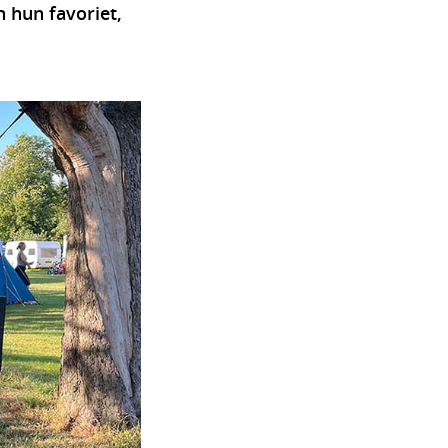
 hun favoriet,