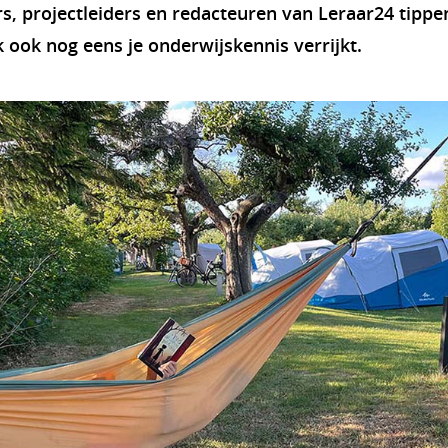
, projectleiders en redacteuren van Leraar24 tippen
 ook nog eens je onderwijskennis verrijkt.