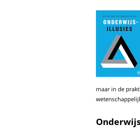
maar in de prakt
wetenschappelijk
Onderwijs