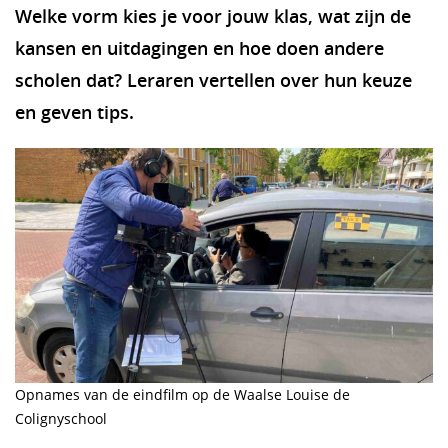
Welke vorm kies je voor jouw klas, wat zijn de
kansen en uitdagingen en hoe doen andere
scholen dat? Leraren vertellen over hun keuze
en geven tips.
Opnames van de eindfilm op de Waalse Louise de
Colignyschool