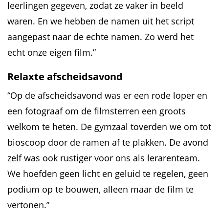
leerlingen gegeven, zodat ze vaker in beeld
waren. En we hebben de namen uit het script
aangepast naar de echte namen. Zo werd het
echt onze eigen film.”
Relaxte afscheidsavond
“Op de afscheidsavond was er een rode loper en
een fotograaf om de filmsterren een groots
welkom te heten. De gymzaal toverden we om tot
bioscoop door de ramen af te plakken. De avond
zelf was ook rustiger voor ons als lerarenteam.
We hoefden geen licht en geluid te regelen, geen
podium op te bouwen, alleen maar de film te
vertonen.”