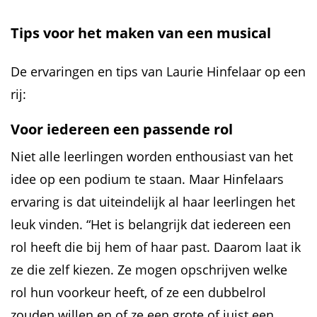
Tips voor het maken van een musical
De ervaringen en tips van Laurie Hinfelaar op een
rij:
Voor iedereen een passende rol
Niet alle leerlingen worden enthousiast van het
idee op een podium te staan. Maar Hinfelaars
ervaring is dat uiteindelijk al haar leerlingen het
leuk vinden. “Het is belangrijk dat iedereen een
rol heeft die bij hem of haar past. Daarom laat ik
ze die zelf kiezen. Ze mogen opschrijven welke
rol hun voorkeur heeft, of ze een dubbelrol
zouden willen en of ze een grote of juist een