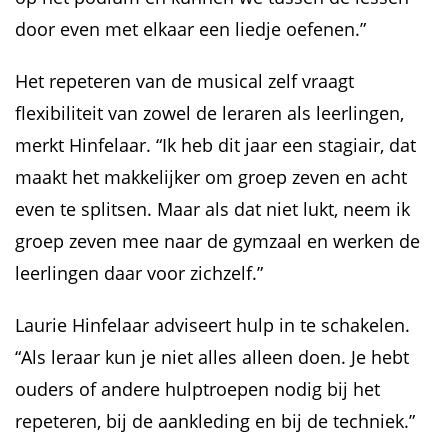
door even met elkaar een liedje oefenen.”
Het repeteren van de musical zelf vraagt
flexibiliteit van zowel de leraren als leerlingen,
merkt Hinfelaar. “Ik heb dit jaar een stagiair, dat
maakt het makkelijker om groep zeven en acht
even te splitsen. Maar als dat niet lukt, neem ik
groep zeven mee naar de gymzaal en werken de
leerlingen daar voor zichzelf.”
Laurie Hinfelaar adviseert hulp in te schakelen.
“Als leraar kun je niet alles alleen doen. Je hebt
ouders of andere hulptroepen nodig bij het
repeteren, bij de aankleding en bij de techniek.”