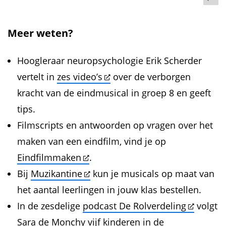
Meer weten?
Hoogleraar neuropsychologie Erik Scherder
vertelt in
zes video’s
over de verborgen
kracht van de eindmusical in groep 8 en geeft
tips.
Filmscripts en antwoorden op vragen over het
maken van een eindfilm, vind je op
Eindfilmmaken
.
Bij
Muzikantine
kun je musicals op maat van
het aantal leerlingen in jouw klas bestellen.
In de zesdelige
podcast De Rolverdeling
volgt
Sara de Monchy vijf kinderen in de