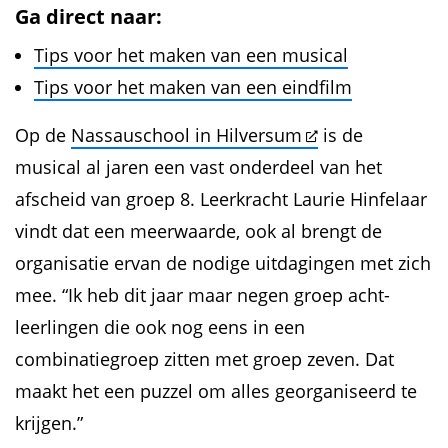
Ga direct naar:
Tips voor het maken van een musical
Tips voor het maken van een eindfilm
Op de
Nassauschool in Hilversum
is de
musical al jaren een vast onderdeel van het
afscheid van groep 8. Leerkracht Laurie Hinfelaar
vindt dat een meerwaarde, ook al brengt de
organisatie ervan de nodige uitdagingen met zich
mee. “Ik heb dit jaar maar negen groep acht-
leerlingen die ook nog eens in een
combinatiegroep zitten met groep zeven. Dat
maakt het een puzzel om alles georganiseerd te
krijgen.”