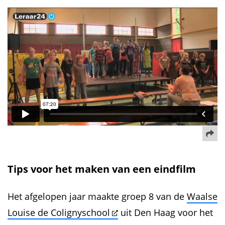
De
Tips voor het maken van een eindfilm
Het afgelopen jaar maakte groep 8 van de
Waalse
Louise de Colignyschool
uit Den Haag voor het