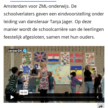
Amsterdam voor ZML-onderwijs. De
schoolverlaters geven een eindvoorstelling onder
leiding van dansleraar Tanja Jager. Op deze
manier wordt de schoolcarrière van de leerlingen
feestelijk afgesloten, samen met hun ouders.
De