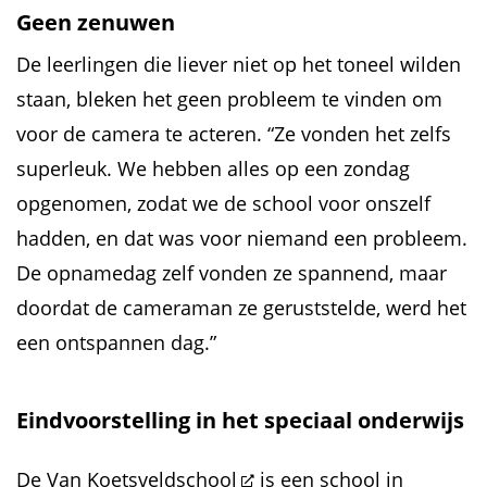
Geen zenuwen
De leerlingen die liever niet op het toneel wilden
staan, bleken het geen probleem te vinden om
voor de camera te acteren. “Ze vonden het zelfs
superleuk. We hebben alles op een zondag
opgenomen, zodat we de school voor onszelf
hadden, en dat was voor niemand een probleem.
De opnamedag zelf vonden ze spannend, maar
doordat de cameraman ze geruststelde, werd het
een ontspannen dag.”
Eindvoorstelling in het speciaal onderwijs
De
Van Koetsveldschool
is een school in