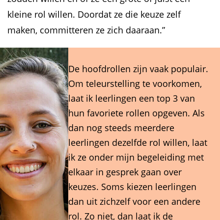
kleine rol willen. Doordat ze die keuze zelf
maken, committeren ze zich daaraan.”
De hoofdrollen zijn vaak populair.
Om teleurstelling te voorkomen,
laat ik leerlingen een top 3 van
hun favoriete rollen opgeven. Als
dan nog steeds meerdere
leerlingen dezelfde rol willen, laat
ik ze onder mijn begeleiding met
elkaar in gesprek gaan over
keuzes. Soms kiezen leerlingen
dan uit zichzelf voor een andere
rol. Zo niet, dan laat ik de