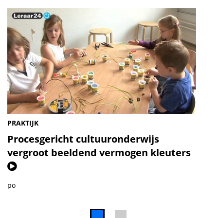
PRAKTIJK
Procesgericht cultuuronderwijs
vergroot beeldend vermogen kleuters
(Video)
po