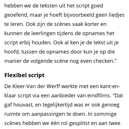
hebben we de teksten uit het script goed
geoefend, maar je hoeft bijvoorbeeld geen liedjes
te leren. Ook zijn de scènes vaak korter en
kunnen de leerlingen tijdens de opnames het
script erbij houden. Ook al ken je de tekst uit je
hoofd, tussen de opnames door kun je op die
manier de volgende scène nog even checken.”
Flexibel script
De Kleer-Van der Werff werkte met een kant-en-
klaar script via een aanbieder van eindfilms. “Dat
gaf houvast, en tegelijkertijd was er ook genoeg
ruimte om aanpassingen te doen. In sommige
scènes hebben we één rol gesplitst en aan twee