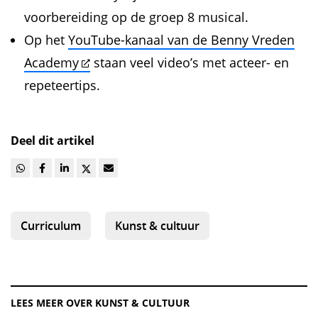
voorbereiding op de groep 8 musical.
Op het
YouTube-kanaal van de Benny Vreden
Academy
staan veel video’s met acteer- en
repeteertips.
Deel dit artikel
Curriculum
Kunst & cultuur
LEES MEER OVER KUNST & CULTUUR