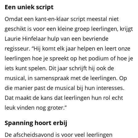
Een uniek script
Omdat een kant-en-klaar script meestal niet
geschikt is voor een kleine groep leerlingen, krijgt
Laurie Hinfelaar hulp van een bevriende
regisseur. “Hij komt elk jaar helpen en leert onze
leerlingen hoe je spreekt op het podium of hoe je
iets kunt spelen. Dit jaar schrijft hij ook de
musical, in samenspraak met de leerlingen. Op
die manier past de musical bij hun interesses.
Dat maakt de kans dat leerlingen hun rol echt
leuk vinden nog groter.”
Spanning hoort erbij
De afscheidsavond is voor veel leerlingen