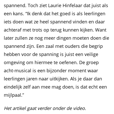
spannend. Toch ziet Laurie Hinfelaar dat juist als
een kans. “Ik denk dat het goed is als leerlingen
iets doen wat ze heel spannend vinden en daar
achteraf met trots op terug kunnen kijken. Want
later zullen ze nog meer dingen moeten doen die
spannend zijn. Een zaal met ouders die begrip
hebben voor de spanning is juist een veilige
omgeving om hiermee te oefenen. De groep
acht-musical is een bijzonder moment waar
leerlingen jaren naar uitkijken. Als je daar dan
eindelijk zelf aan mee mag doen, is dat echt een
mijlpaal.”
Het artikel gaat verder onder de video.