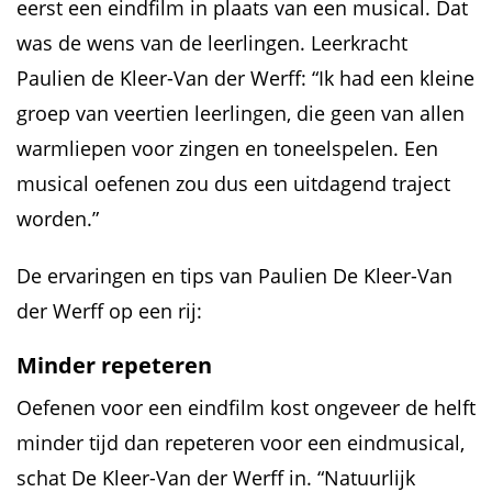
eerst een eindfilm in plaats van een musical. Dat
was de wens van de leerlingen. Leerkracht
Paulien de Kleer-Van der Werff: “Ik had een kleine
groep van veertien leerlingen, die geen van allen
warmliepen voor zingen en toneelspelen. Een
musical oefenen zou dus een uitdagend traject
worden.”
De ervaringen en tips van Paulien De Kleer-Van
der Werff op een rij:
Minder repeteren
Oefenen voor een eindfilm kost ongeveer de helft
minder tijd dan repeteren voor een eindmusical,
schat De Kleer-Van der Werff in. “Natuurlijk