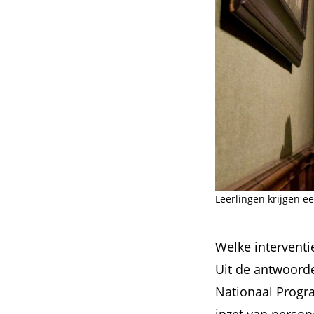
Leerlingen krijgen 
Welke interventi
Uit de antwoorde
Nationaal Progr